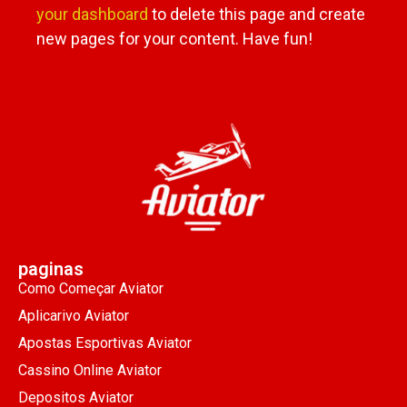
your dashboard
to delete this page and create
new pages for your content. Have fun!
paginas
Como Começar Aviator
Aplicarivo Aviator
Apostas Esportivas Aviator
Cassino Online Aviator
Depositos Aviator