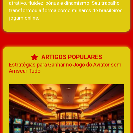
atrativo, fluidez, bônus e dinamismo. Seu trabalho
transformou a forma como milhares de brasileiros
jogam online.
ARTIGOS POPULARES
Estratégias para Ganhar no Jogo do Aviator sem
Arriscar Tudo