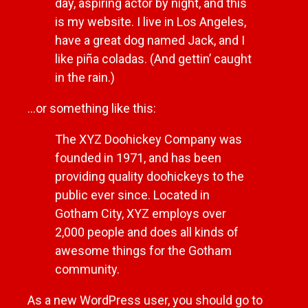
day, aspiring actor by night, and this
is my website. I live in Los Angeles,
have a great dog named Jack, and I
like piña coladas. (And gettin’ caught
in the rain.)
…or something like this:
The XYZ Doohickey Company was
founded in 1971, and has been
providing quality doohickeys to the
public ever since. Located in
Gotham City, XYZ employs over
2,000 people and does all kinds of
awesome things for the Gotham
community.
As a new WordPress user, you should go to