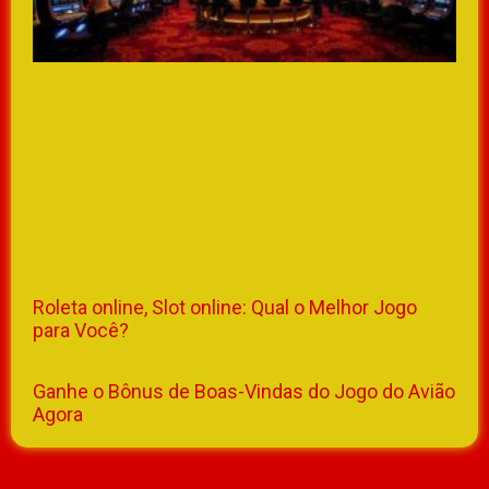
Roleta online, Slot online: Qual o Melhor Jogo
para Você?
Ganhe o Bônus de Boas-Vindas do Jogo do Avião
Agora