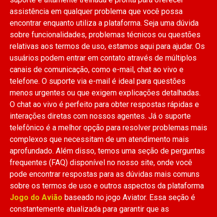
assistência em qualquer problema que você possa
encontrar enquanto utiliza a plataforma. Seja uma dúvida
sobre funcionalidades, problemas técnicos ou questões
relativas aos termos de uso, estamos aqui para ajudar. Os
usuários podem entrar em contato através de múltiplos
canais de comunicação, como e-mail, chat ao vivo e
telefone. O suporte via e-mail é ideal para questões
menos urgentes ou que exigem explicações detalhadas.
O chat ao vivo é perfeito para obter respostas rápidas e
interações diretas com nossos agentes. Já o suporte
telefônico é a melhor opção para resolver problemas mais
complexos que necessitam de um atendimento mais
aprofundado. Além disso, temos uma seção de perguntas
frequentes (FAQ) disponível no nosso site, onde você
pode encontrar respostas para as dúvidas mais comuns
sobre os termos de uso e outros aspectos da plataforma
Jogo do Avião
baseado no jogo Aviator. Essa seção é
constantemente atualizada para garantir que as