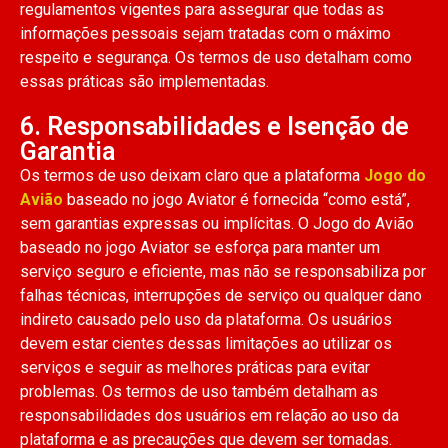
regulamentos vigentes para assegurar que todas as
informações pessoais sejam tratadas com o máximo
respeito e segurança. Os termos de uso detalham como
essas práticas são implementadas.
6. Responsabilidades e Isenção de
Garantia
Os termos de uso deixam claro que a plataforma
Jogo do
Avião
baseado no jogo Aviator é fornecida “como está”,
sem garantias expressas ou implícitas. O Jogo do Avião
baseado no jogo Aviator se esforça para manter um
serviço seguro e eficiente, mas não se responsabiliza por
falhas técnicas, interrupções de serviço ou qualquer dano
indireto causado pelo uso da plataforma. Os usuários
devem estar cientes dessas limitações ao utilizar os
serviços e seguir as melhores práticas para evitar
problemas. Os termos de uso também detalham as
responsabilidades dos usuários em relação ao uso da
plataforma e as precauções que devem ser tomadas.