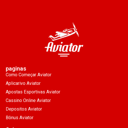
paginas
Como Começar Aviator
Aplicarivo Aviator
Apostas Esportivas Aviator
Cassino Online Aviator
Depositos Aviator
Bônus Aviator