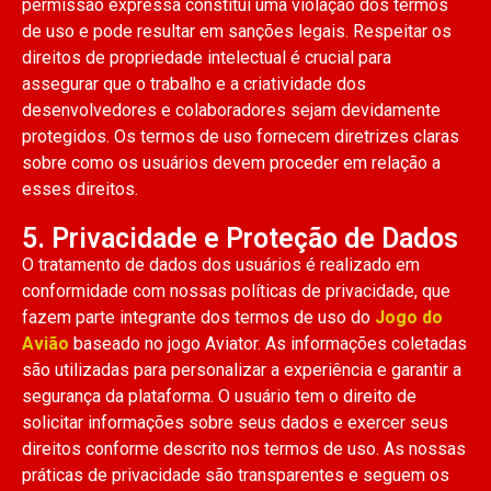
permissão expressa constitui uma violação dos termos
de uso e pode resultar em sanções legais. Respeitar os
direitos de propriedade intelectual é crucial para
assegurar que o trabalho e a criatividade dos
desenvolvedores e colaboradores sejam devidamente
protegidos. Os termos de uso fornecem diretrizes claras
sobre como os usuários devem proceder em relação a
esses direitos.
5. Privacidade e Proteção de Dados
O tratamento de dados dos usuários é realizado em
conformidade com nossas políticas de privacidade, que
fazem parte integrante dos termos de uso do
Jogo do
Avião
baseado no jogo Aviator. As informações coletadas
são utilizadas para personalizar a experiência e garantir a
segurança da plataforma. O usuário tem o direito de
solicitar informações sobre seus dados e exercer seus
direitos conforme descrito nos termos de uso. As nossas
práticas de privacidade são transparentes e seguem os