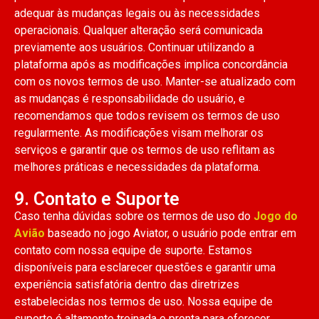
adequar às mudanças legais ou às necessidades
operacionais. Qualquer alteração será comunicada
previamente aos usuários. Continuar utilizando a
plataforma após as modificações implica concordância
com os novos termos de uso. Manter-se atualizado com
as mudanças é responsabilidade do usuário, e
recomendamos que todos revisem os termos de uso
regularmente. As modificações visam melhorar os
serviços e garantir que os termos de uso reflitam as
melhores práticas e necessidades da plataforma.
9. Contato e Suporte
Caso tenha dúvidas sobre os termos de uso do
Jogo do
Avião
baseado no jogo Aviator, o usuário pode entrar em
contato com nossa equipe de suporte. Estamos
disponíveis para esclarecer questões e garantir uma
experiência satisfatória dentro das diretrizes
estabelecidas nos termos de uso. Nossa equipe de
suporte é altamente treinada e pronta para oferecer