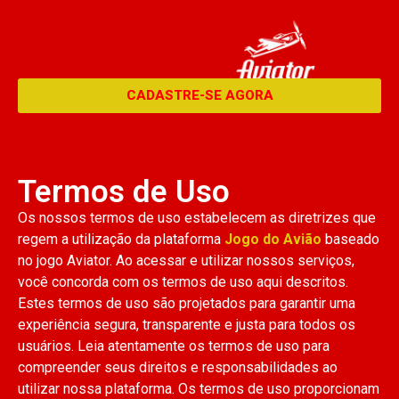
CADASTRE-SE AGORA
Termos de Uso
Os nossos termos de uso estabelecem as diretrizes que
regem a utilização da plataforma
Jogo do Avião
baseado
no jogo Aviator. Ao acessar e utilizar nossos serviços,
você concorda com os termos de uso aqui descritos.
Estes termos de uso são projetados para garantir uma
experiência segura, transparente e justa para todos os
usuários. Leia atentamente os termos de uso para
compreender seus direitos e responsabilidades ao
utilizar nossa plataforma. Os termos de uso proporcionam