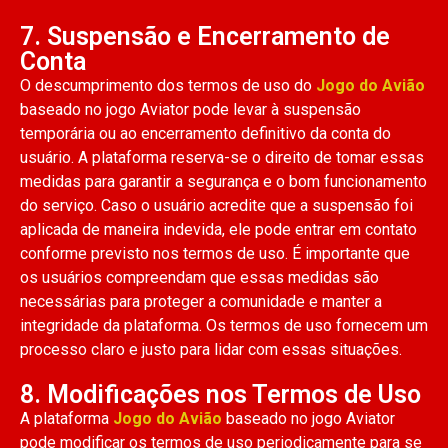
7. Suspensão e Encerramento de
Conta
O descumprimento dos termos de uso do
Jogo do Avião
baseado no jogo Aviator pode levar à suspensão
temporária ou ao encerramento definitivo da conta do
usuário. A plataforma reserva-se o direito de tomar essas
medidas para garantir a segurança e o bom funcionamento
do serviço. Caso o usuário acredite que a suspensão foi
aplicada de maneira indevida, ele pode entrar em contato
conforme previsto nos termos de uso. É importante que
os usuários compreendam que essas medidas são
necessárias para proteger a comunidade e manter a
integridade da plataforma. Os termos de uso fornecem um
processo claro e justo para lidar com essas situações.
8. Modificações nos Termos de Uso
A plataforma
Jogo do Avião
baseado no jogo Aviator
pode modificar os termos de uso periodicamente para se