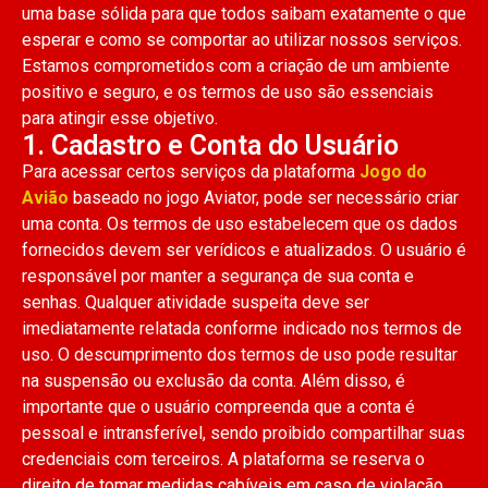
uma base sólida para que todos saibam exatamente o que
esperar e como se comportar ao utilizar nossos serviços.
Estamos comprometidos com a criação de um ambiente
positivo e seguro, e os termos de uso são essenciais
para atingir esse objetivo.
1. Cadastro e Conta do Usuário
Para acessar certos serviços da plataforma
Jogo do
Avião
baseado no jogo Aviator, pode ser necessário criar
uma conta. Os termos de uso estabelecem que os dados
fornecidos devem ser verídicos e atualizados. O usuário é
responsável por manter a segurança de sua conta e
senhas. Qualquer atividade suspeita deve ser
imediatamente relatada conforme indicado nos termos de
uso. O descumprimento dos termos de uso pode resultar
na suspensão ou exclusão da conta. Além disso, é
importante que o usuário compreenda que a conta é
pessoal e intransferível, sendo proibido compartilhar suas
credenciais com terceiros. A plataforma se reserva o
direito de tomar medidas cabíveis em caso de violação