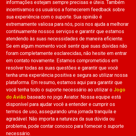
informações estejam sempre precisas e úteis. Também
incentivamos os usuários a fornecerem feedback sobre
sua experiência com o suporte. Sua opinião é
extremamente valiosa para nós, pois nos ajuda a melhorar
continuamente nossos serviços e garantir que estamos
atendendo às suas necessidades de maneira eficiente.
Se em algum momento você sentir que suas dúvidas não
foram completamente esclarecidas, não hesite em entrar
em contato novamente. Estamos comprometidos em
resolver todas as suas questões e garantir que você
tenha uma experiência positiva e segura ao utilizar nossa
plataforma. Em resumo, estamos aqui para garantir que
você tenha todo o suporte necessário ao utilizar o
Jogo
do Avião
baseado no jogo Aviator. Nossa equipe está
disponível para ajudar você a entender e cumprir os
termos de uso, assegurando uma jornada tranquila e
agradável. Não importa a natureza da sua dúvida ou
problema, pode contar conosco para fornecer o suporte
necessário.