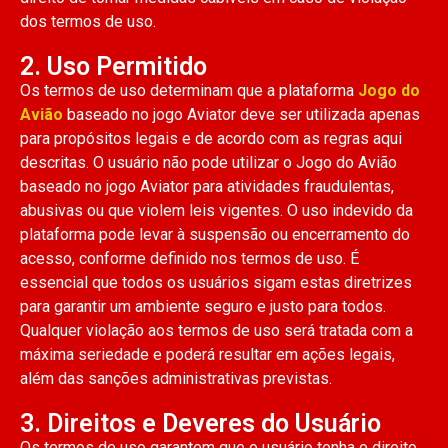
dos termos de uso.
2. Uso Permitido
Os termos de uso determinam que a plataforma
Jogo do
Avião
baseado no jogo Aviator deve ser utilizada apenas
para propósitos legais e de acordo com as regras aqui
descritas. O usuário não pode utilizar o Jogo do Avião
baseado no jogo Aviator para atividades fraudulentas,
abusivas ou que violem leis vigentes. O uso indevido da
plataforma pode levar à suspensão ou encerramento do
acesso, conforme definido nos termos de uso. É
essencial que todos os usuários sigam estas diretrizes
para garantir um ambiente seguro e justo para todos.
Qualquer violação aos termos de uso será tratada com a
máxima seriedade e poderá resultar em ações legais,
além das sanções administrativas previstas.
3. Direitos e Deveres do Usuário
Os termos de uso garantem que o usuário tenha o direito