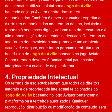
de acessar e utilizar a plataforma
Jogo do Avião
baseado no jogo Aviator dentro dos limites
estabelecidos. Também é dever do usuário respeitar as
diretrizes estabelecidas nos termos de uso, incluindo o
respeito à segurança digital, ao bom uso dos recursos e à
não disseminação de conteúdo inadequado. Os termos de
uso foram desenvolvidos para promover um ambiente
saudável e seguro, onde todos possam desfrutar dos
benefícios do
Jogo do Avião
baseado no jogo Aviator.
Cumprir esses deveres é fundamental para manter a
integridade e a qualidade da plataforma.
4. Propriedade Intelectual
Os termos de uso estabelecem que todos os direitos
autorais e de propriedade intelectual relacionados ao
Jogo do Avião
baseado no jogo Aviator pertencem à
plataforma ou a terceiros autorizados. Qualquer
reprodução, distribuição ou modificação de conteúdo sem