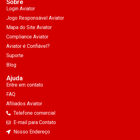
Sobre
Login Aviator
Jogo Responsável Aviator
Mapa do Site Aviator
Compliance Aviator
Aviator é Confiável?
Suporte
Blog
Ajuda
Entre em contato
FAQ
Afiliados Aviator
Telefone comercial
E-mail para Contato
Nosso Endereço