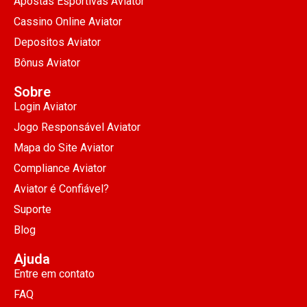
Apostas Esportivas Aviator
Cassino Online Aviator
Depositos Aviator
Bônus Aviator
Sobre
Login Aviator
Jogo Responsável Aviator
Mapa do Site Aviator
Compliance Aviator
Aviator é Confiável?
Suporte
Blog
Ajuda
Entre em contato
FAQ